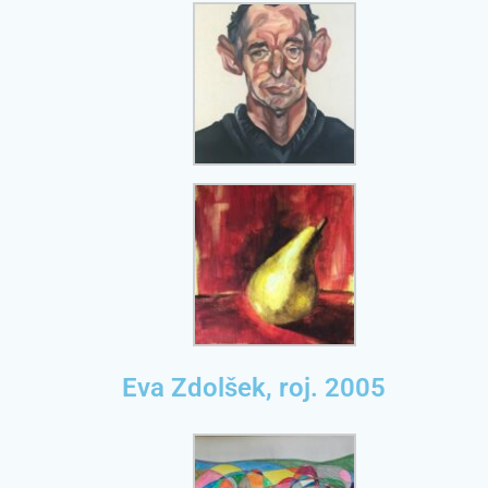
Eva Zdolšek, roj. 2005