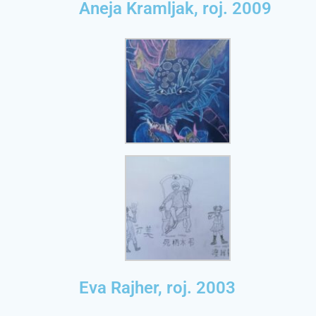
Aneja Kramljak, roj. 2009
Eva Rajher, roj. 2003