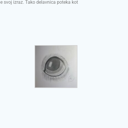
je svoj izraz. Tako delavnica poteka kot