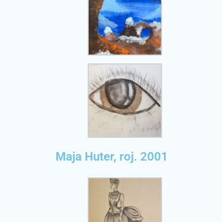
Maja Huter, roj. 2001