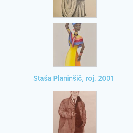
Staša Planinšič, roj. 2001