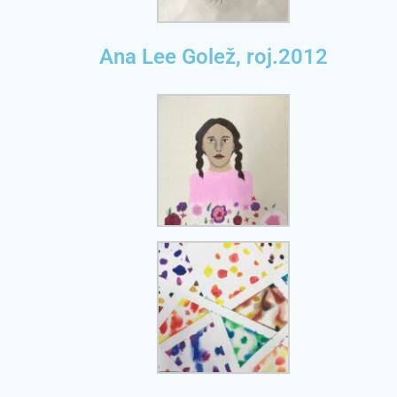
Ana Lee Golež, roj.2012