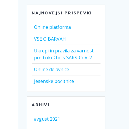
NAJNOVEJŠI PRISPEVKI
Online platforma
VSE O BARVAH
Ukrepi in pravila za varnost
pred okužbo s SARS-CoV-2
Online delavnice
Jesenske počitnice
ARHIVI
avgust 2021