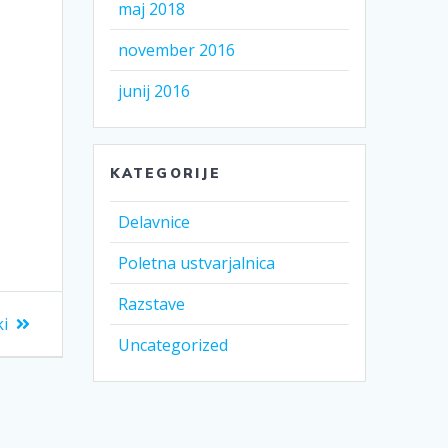
maj 2018
november 2016
junij 2016
KATEGORIJE
Delavnice
Poletna ustvarjalnica
Razstave
ki
Uncategorized