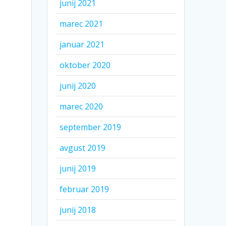
junij 2021
marec 2021
januar 2021
oktober 2020
junij 2020
marec 2020
september 2019
avgust 2019
junij 2019
februar 2019
junij 2018