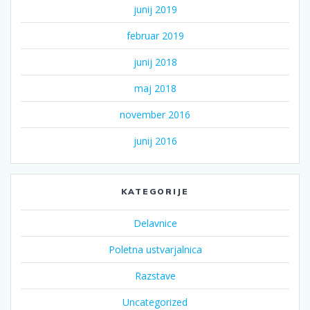
junij 2019
februar 2019
junij 2018
maj 2018
november 2016
junij 2016
KATEGORIJE
Delavnice
Poletna ustvarjalnica
Razstave
Uncategorized