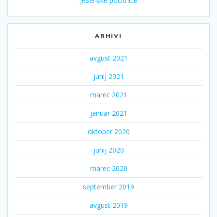
Jesenske počitnice
ARHIVI
avgust 2021
junij 2021
marec 2021
januar 2021
oktober 2020
junij 2020
marec 2020
september 2019
avgust 2019