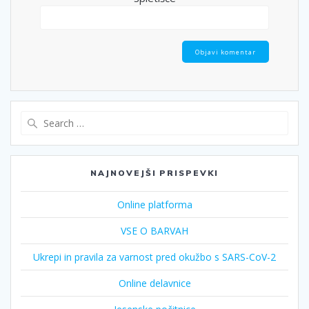
NAJNOVEJŠI PRISPEVKI
Online platforma
VSE O BARVAH
Ukrepi in pravila za varnost pred okužbo s SARS-CoV-2
Online delavnice